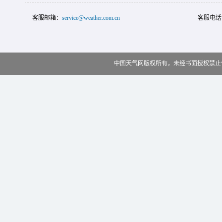
客服邮箱：
service@weather.com.cn
客服电话
中国天气网版权所有，未经书面授权禁止使用 