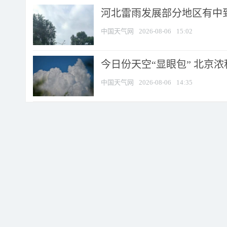
河北雷雨发展部分地区有中到
中国天气网
2026-08-06
15:02
今日份天空“显眼包” 北京
中国天气网
2026-08-06
14:35