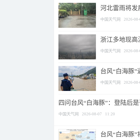
河北雷雨将发展
中国天气网
2026-08-
浙江多地现高温
中国天气网
2026-08-
台风“白海豚
中国天气网
2026-08-
四问台风“白海豚”：登陆后是否
中国天气网
2026-08-07
11:20
台风“白海豚