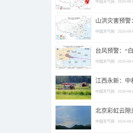
中国天气网
2026-08-
山洪灾害预警：
中国天气网
2026-08-
台风预警：“白
中国天气网
2026-08-
江西永新：中
中国天气网
2026-08-
北京彩虹云隙
中国天气网
2026-08-