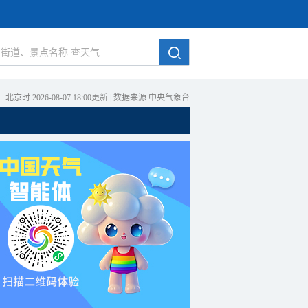
北京时 2026-08-07 18:00更新
|
数据来源 中央气象台