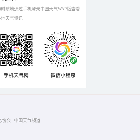
随时随地通过手机登录中国天气WAP版查看
各地天气资讯
务协会
中国天气频道