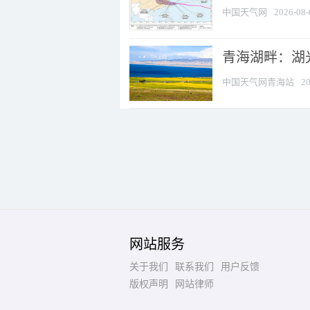
中国天气网
2026-08-
青海湖畔：湖
中国天气网青海站
20
网站服务
关于我们
联系我们
用户反馈
版权声明
网站律师