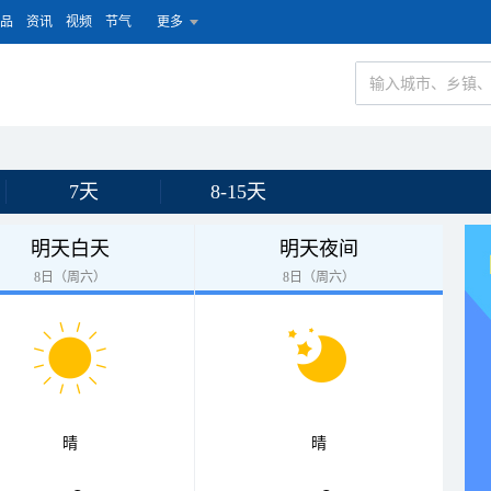
品
资讯
视频
节气
更多
7天
8-15天
明天白天
明天夜间
8日（周六）
8日（周六）
晴
晴