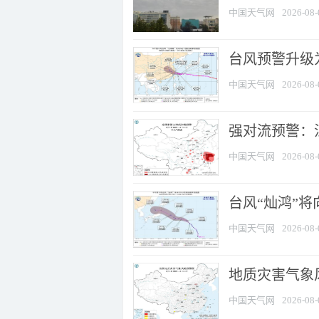
中国天气网
2026-08-
台风预警升级为
中国天气网
2026-08-
强对流预警：江
中国天气网
2026-08-
台风“灿鸿”
中国天气网
2026-08-
地质灾害气象
中国天气网
2026-08-