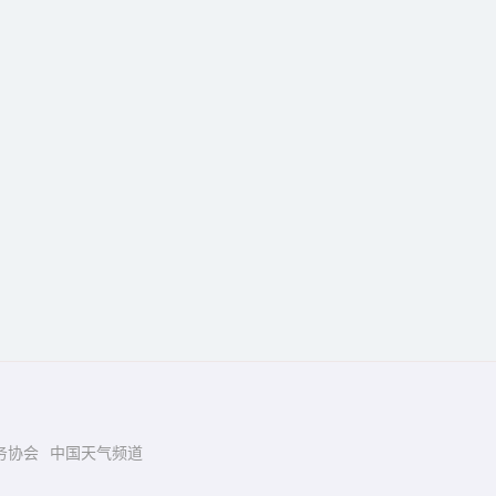
务协会
中国天气频道