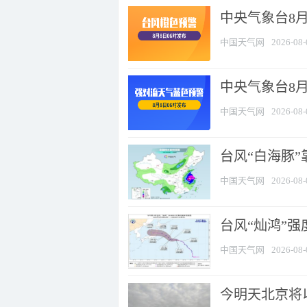
中央气象台8月
中国天气网
2026-08-
中央气象台8
中国天气网
2026-08-
台风“白海豚”
中国天气网
2026-08-
台风“灿鸿”
中国天气网
2026-08-
今明天北京将以