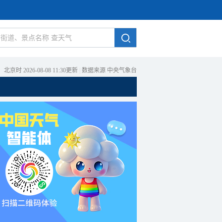
北京时 2026-08-08 11:30更新
|
数据来源 中央气象台