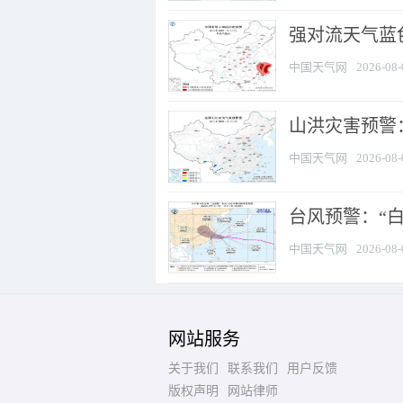
强对流天气蓝色
中国天气网
2026-08-
山洪灾害预警：
中国天气网
2026-08-
台风预警：“白
中国天气网
2026-08-
网站服务
关于我们
联系我们
用户反馈
版权声明
网站律师