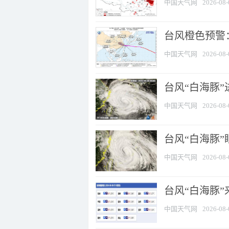
中国天气网
2026-08-
台风橙色预警：
中国天气网
2026-08-
台风“白海豚”
中国天气网
2026-08-
台风“白海豚”
中国天气网
2026-08-
台风“白海豚”
中国天气网
2026-08-