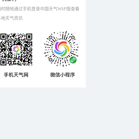
随时随地通过手机登录中国天气WAP版查看
各地天气资讯