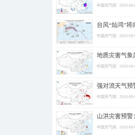
中国天气网
2026-08-
台风“灿鸿”
中国天气网
2026-08-
地质灾害气象
中国天气网
2026-08-
强对流天气预警
中国天气网
2026-08-
山洪灾害预警
中国天气网
2026-08-