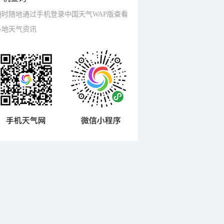
随时随地通过手机登录中国天气WAP版查看
各地天气资讯