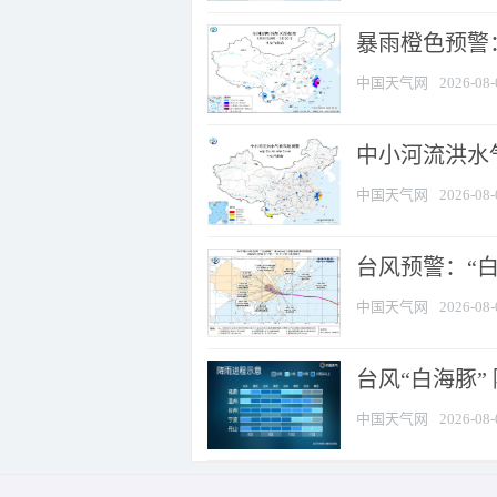
暴雨橙色预警：
中国天气网
2026-08-
中小河流洪水
中国天气网
2026-08-
台风预警：“白
中国天气网
2026-08-
台风“白海豚”
中国天气网
2026-08-