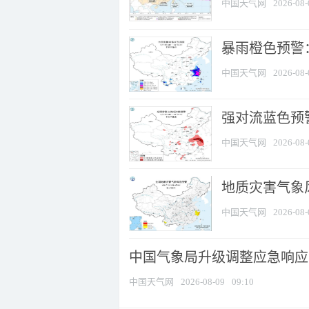
中国天气网
2026-08-
暴雨橙色预警：
中国天气网
2026-08-
强对流蓝色预警
中国天气网
2026-08-
地质灾害气象
中国天气网
2026-08-
中国气象局升级调整应急响应
中国天气网
2026-08-09
09:10