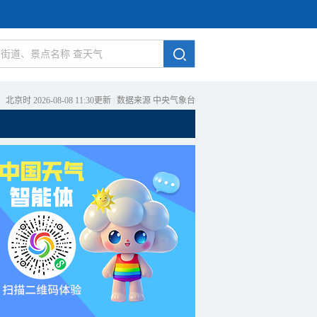
北京时 2026-08-08 11:30更新
|
数据来源 中央气象台