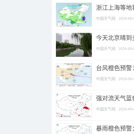
浙江上海等地将
中国天气网
2026-08-
今天北京晴到
中国天气网
2026-08-
台风橙色预警：
中国天气网
2026-08-
强对流天气蓝色
中国天气网
2026-08-
暴雨橙色预警：