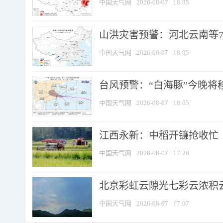
中国天气网
2026-08-07
18:05
山洪灾害预警：河北云南等7
中国天气网
2026-08-07
18:05
台风预警：“白海豚”今晚将移入
中国天气网
2026-08-07
18:05
江西永新：中稻开镰抢收忙
中国天气网
2026-08-07
17:26
北京彩虹云隙光七彩云浓积
中国天气网
2026-08-07
17:07