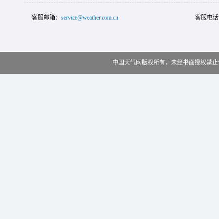
客服邮箱：
service@weather.com.cn
客服电话
中国天气网版权所有，未经书面授权禁止使用 