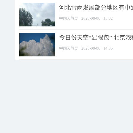
河北雷雨发展部分地区有中到
中国天气网
2026-08-06
15:02
今日份天空“显眼包” 北京
中国天气网
2026-08-06
14:35