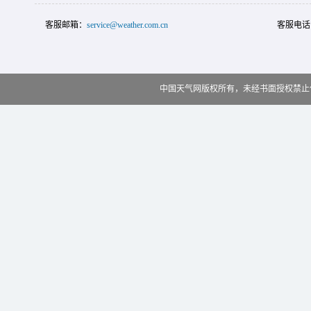
客服邮箱：
service@weather.com.cn
客服电话
中国天气网版权所有，未经书面授权禁止使用 