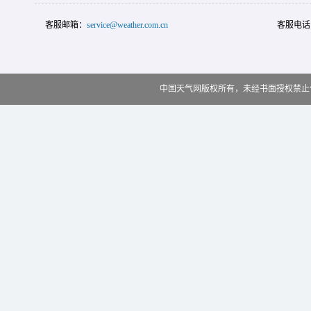
客服邮箱：
service@weather.com.cn
客服电话
中国天气网版权所有，未经书面授权禁止使用 