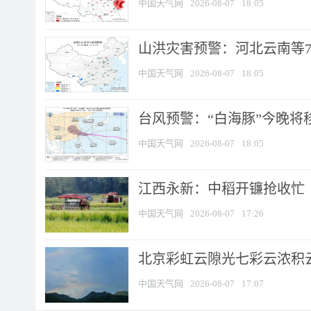
中国天气网
2026-08-07
18:05
山洪灾害预警：河北云南等7
中国天气网
2026-08-07
18:05
台风预警：“白海豚”今晚将移入
中国天气网
2026-08-07
18:05
江西永新：中稻开镰抢收忙
中国天气网
2026-08-07
17:26
北京彩虹云隙光七彩云浓积
中国天气网
2026-08-07
17:07