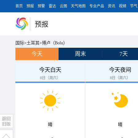
首页
预报
预警
雷达
云图
天气地图
专业产品
资讯
视频
节气
预报
国际
>
土耳其
>
博卢（Bolu）
今天
周末
7天
今天白天
今天夜间
8日（周六）
8日（周六）
晴
晴