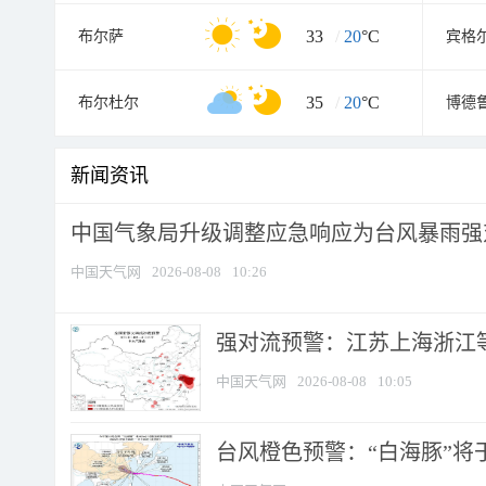
33
/
20
°C
布尔萨
宾格
35
/
20
°C
布尔杜尔
博德
新闻资讯
中国气象局升级调整应急响应为台风暴雨强
中国天气网
2026-08-08
10:26
强对流预警：江苏上海浙江等地
中国天气网
2026-08-08
10:05
台风橙色预警：“白海豚”将于