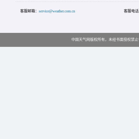
客服邮箱：
service@weather.com.cn
客服电话
中国天气网版权所有，未经书面授权禁止使用 