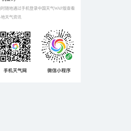
随时随地通过手机登录中国天气WAP版查看
各地天气资讯