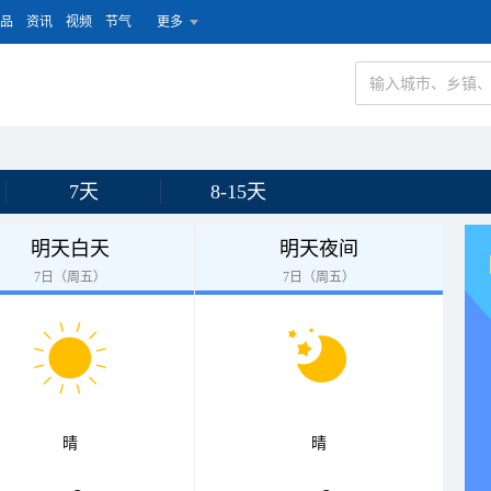
品
资讯
视频
节气
更多
7天
8-15天
明天白天
明天夜间
7日（周五）
7日（周五）
晴
晴