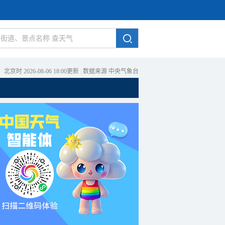
北京时 2026-08-06 18:00更新
|
数据来源 中央气象台