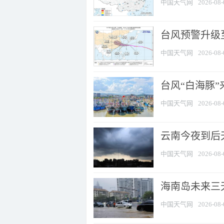
中国天气网
2026-08-
台风预警升级至
中国天气网
2026-08-
台风“白海豚
中国天气网
2026-08-
云南今夜到后天
中国天气网
2026-08-
海南岛未来三
中国天气网
2026-08-