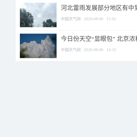
河北雷雨发展部分地区有中到
中国天气网
2026-08-06
15:02
今日份天空“显眼包” 北京
中国天气网
2026-08-06
14:35