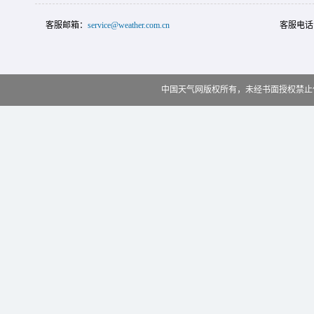
客服邮箱：
service@weather.com.cn
客服电话
中国天气网版权所有，未经书面授权禁止使用 