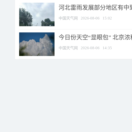
河北雷雨发展部分地区有中到
中国天气网
2026-08-06
15:02
今日份天空“显眼包” 北京
中国天气网
2026-08-06
14:35