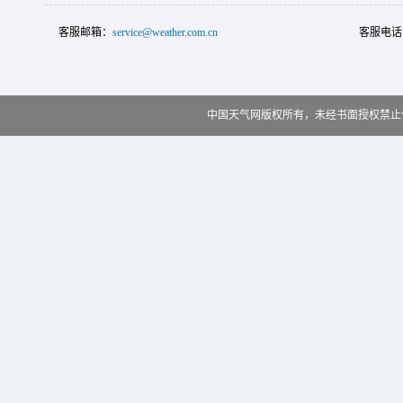
客服邮箱：
service@weather.com.cn
客服电话
中国天气网版权所有，未经书面授权禁止使用 