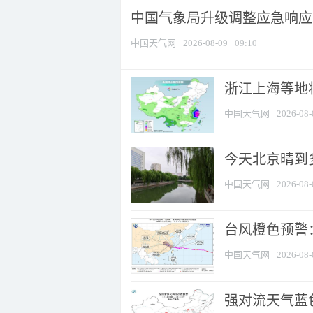
中国气象局升级调整应急响应
中国天气网
2026-08-09
09:10
浙江上海等地将
中国天气网
2026-08-
今天北京晴到
中国天气网
2026-08-
台风橙色预警：
中国天气网
2026-08-
强对流天气蓝色