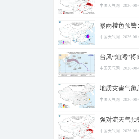
中国天气网
2026-08-
暴雨橙色预警：
中国天气网
2026-08-
台风“灿鸿”
中国天气网
2026-08-
地质灾害气象
中国天气网
2026-08-
强对流天气预警
中国天气网
2026-08-