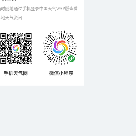
随时随地通过手机登录中国天气WAP版查看
各地天气资讯