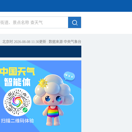
北京时 2026-08-08 11:30更新
|
数据来源 中央气象台