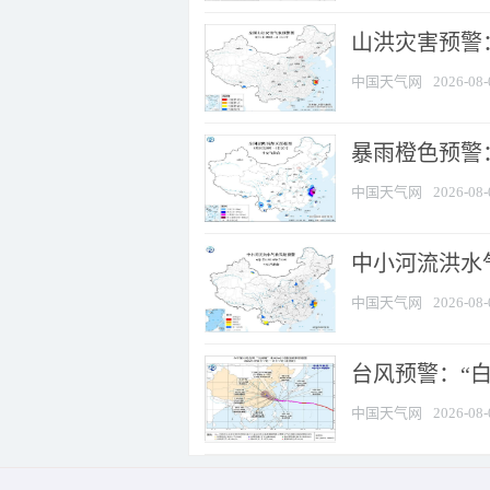
山洪灾害预警
中国天气网
2026-08-
暴雨橙色预警：
中国天气网
2026-08-
中小河流洪水
中国天气网
2026-08-
台风预警：“白
中国天气网
2026-08-