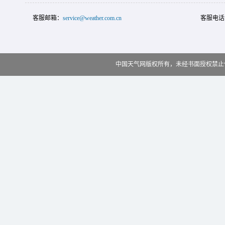
客服邮箱：
service@weather.com.cn
客服电话
中国天气网版权所有，未经书面授权禁止使用 