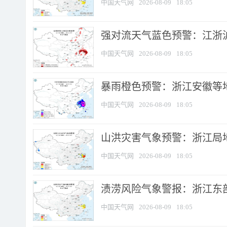
中国天气网
2026-08-09
18:05
强对流天气蓝色预警：江浙沪等
中国天气网
2026-08-09
18:05
暴雨橙色预警：浙江安徽等
中国天气网
2026-08-09
18:05
山洪灾害气象预警：浙江局
中国天气网
2026-08-09
18:05
渍涝风险气象警报：浙江东部
中国天气网
2026-08-09
18:05