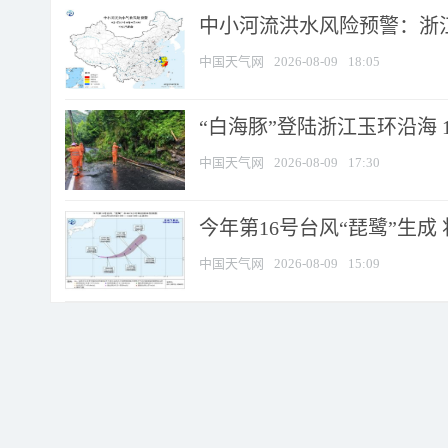
中小河流洪水风险预警：浙江
中国天气网
2026-08-09
18:05
“白海豚”登陆浙江玉环沿海 
中国天气网
2026-08-09
17:30
今年第16号台风“琵鹭”生成 
中国天气网
2026-08-09
15:09