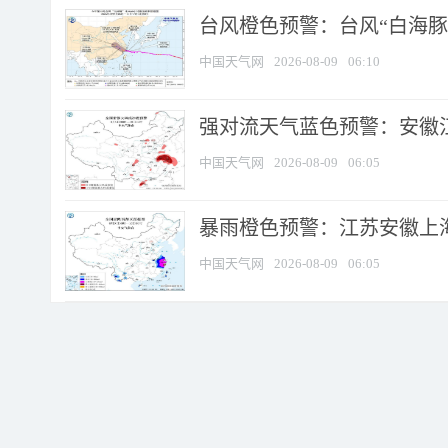
台风橙色预警：台风“白海豚”
中国天气网
2026-08-09
06:10
强对流天气蓝色预警：安徽江苏
中国天气网
2026-08-09
06:05
暴雨橙色预警：江苏安徽上海
中国天气网
2026-08-09
06:05