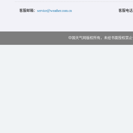
客服邮箱：
service@weather.com.cn
客服电话
中国天气网版权所有，未经书面授权禁止使用 