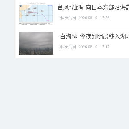
台风“灿鸿”向日本东部沿海靠近
中国天气网
2026-08-10
17:56
“白海豚”今夜到明晨移入湖北
中国天气网
2026-08-10
17:17