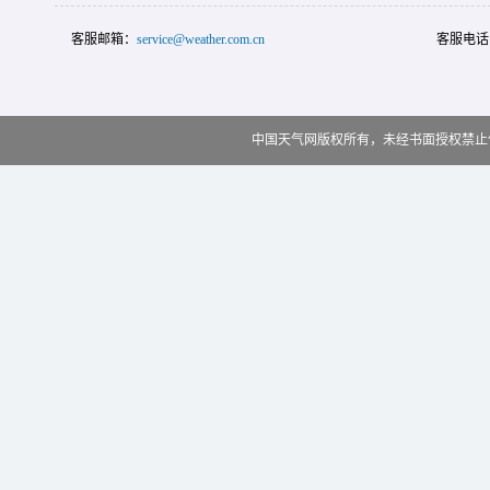
客服邮箱：
service@weather.com.cn
客服电话
中国天气网版权所有，未经书面授权禁止使用 