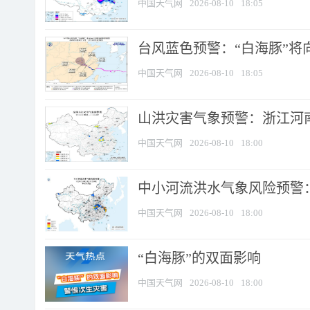
中国天气网
2026-08-10
18:05
台风蓝色预警：“白海豚”将向
中国天气网
2026-08-10
18:05
山洪灾害气象预警：浙江河南
中国天气网
2026-08-10
18:00
中小河流洪水气象风险预警：
中国天气网
2026-08-10
18:00
​“白海豚”的双面影响
中国天气网
2026-08-10
18:00