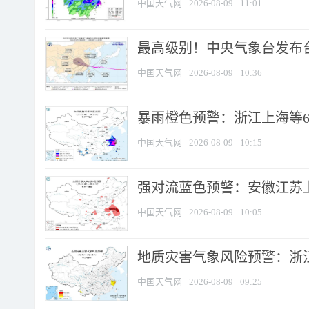
中国天气网
2026-08-09
11:01
最高级别！中央气象台发布台风
中国天气网
2026-08-09
10:36
暴雨橙色预警：浙江上海等6省
中国天气网
2026-08-09
10:15
强对流蓝色预警：安徽江苏上海
中国天气网
2026-08-09
10:05
地质灾害气象风险预警：浙江
中国天气网
2026-08-09
09:25