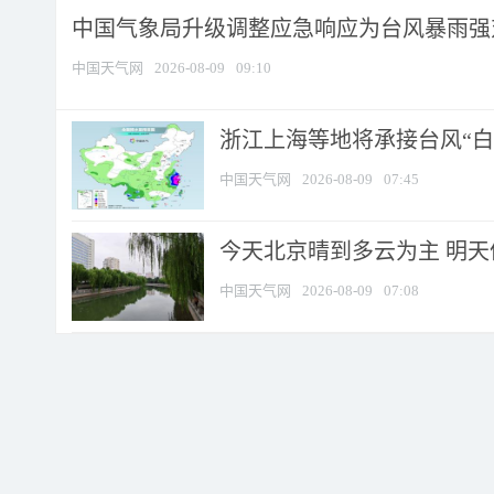
中国气象局升级调整应急响应为台风暴雨强
中国天气网
2026-08-09
09:10
浙江上海等地将承接台风“白海
中国天气网
2026-08-09
07:45
今天北京晴到多云为主 明
中国天气网
2026-08-09
07:08