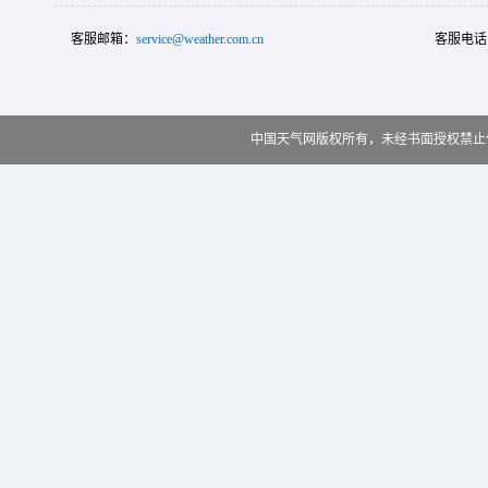
客服邮箱：
service@weather.com.cn
客服电话
中国天气网版权所有，未经书面授权禁止使用 