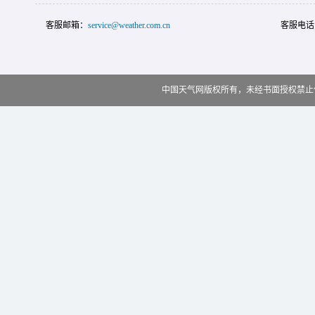
客服邮箱：
service@weather.com.cn
客服电话
中国天气网版权所有，未经书面授权禁止使用 