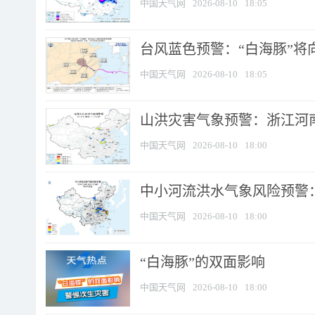
中国天气网
2026-08-10
18:05
台风蓝色预警：“白海豚”将向
中国天气网
2026-08-10
18:05
山洪灾害气象预警：浙江河南
中国天气网
2026-08-10
18:00
中小河流洪水气象风险预警：
中国天气网
2026-08-10
18:00
​“白海豚”的双面影响
中国天气网
2026-08-10
18:00