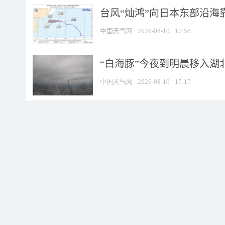
台风“灿鸿”向日本东部沿海靠近
中国天气网
2026-08-10
17:56
“白海豚”今夜到明晨移入湖北
中国天气网
2026-08-10
17:17