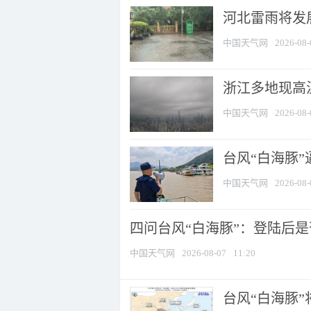
河北雷雨将发展
中国天气网
2026-08-
浙江多地现高温
中国天气网
2026-08-
台风“白海豚
中国天气网
2026-08-
四问台风“白海豚”：登陆后是否
中国天气网
2026-08-07
11:20
台风“白海豚