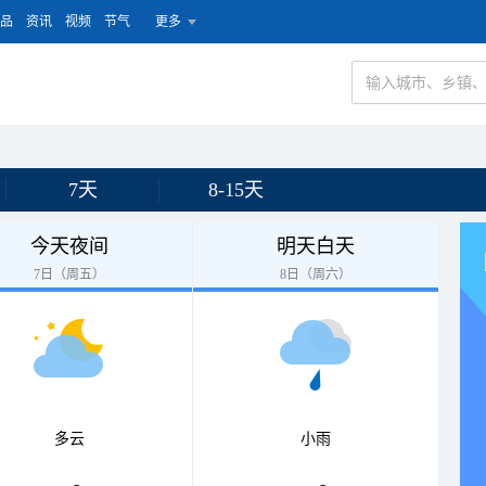
品
资讯
视频
节气
更多
7天
8-15天
今天夜间
明天白天
7日（周五）
8日（周六）
多云
小雨