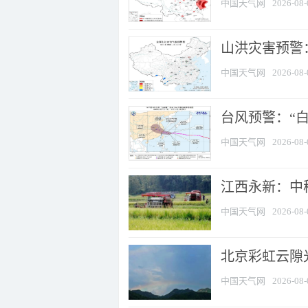
中国天气网
2026-08-
山洪灾害预警：
中国天气网
2026-08-
台风预警：“白
中国天气网
2026-08-
江西永新：中
中国天气网
2026-08-
北京彩虹云隙
中国天气网
2026-08-