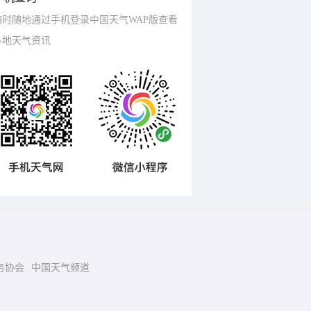
随时随地通过手机登录中国天气WAP版查看
各地天气资讯
务协会
中国天气频道