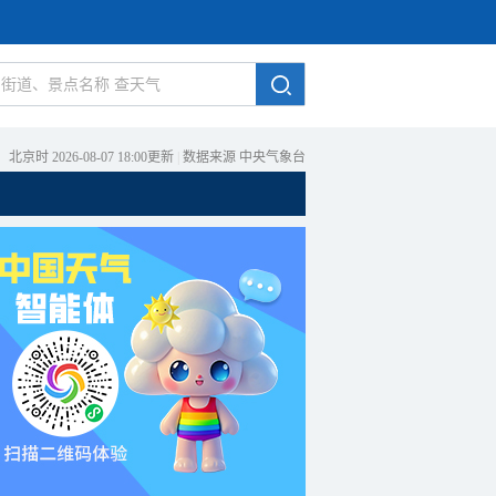
北京时 2026-08-07 18:00更新
|
数据来源 中央气象台