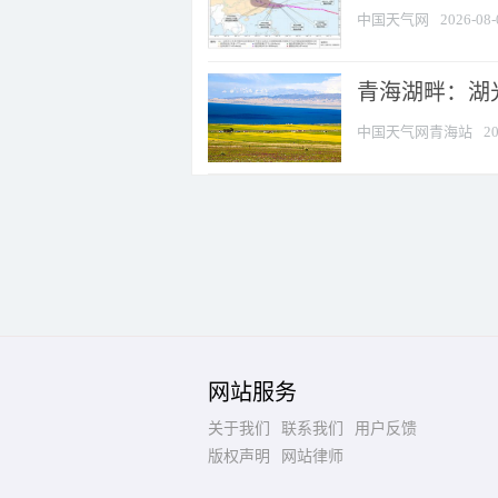
中国天气网
2026-08-
青海湖畔：湖
中国天气网青海站
20
网站服务
关于我们
联系我们
用户反馈
版权声明
网站律师