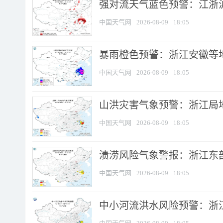
强对流天气蓝色预警：江浙沪等
中国天气网
2026-08-09
18:05
暴雨橙色预警：浙江安徽等
中国天气网
2026-08-09
18:05
山洪灾害气象预警：浙江局
中国天气网
2026-08-09
18:05
渍涝风险气象警报：浙江东部
中国天气网
2026-08-09
18:05
中小河流洪水风险预警：浙江