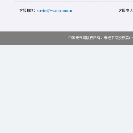
客服邮箱：
service@weather.com.cn
客服电话
中国天气网版权所有，未经书面授权禁止使用 