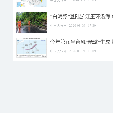
中国天气网
2026-08-09
18:05
“白海豚”登陆浙江玉环沿海 
中国天气网
2026-08-09
17:30
今年第16号台风“琵鹭”生成 
中国天气网
2026-08-09
15:09