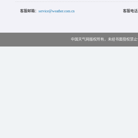
客服邮箱：
service@weather.com.cn
客服电话
中国天气网版权所有，未经书面授权禁止使用 