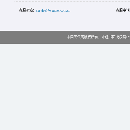
客服邮箱：
service@weather.com.cn
客服电话
中国天气网版权所有，未经书面授权禁止使用 