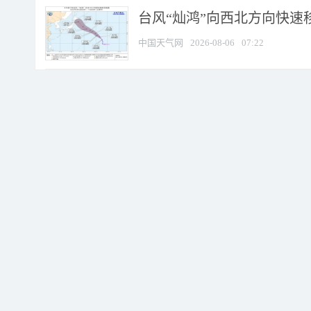
台风“灿鸿”向西北方向快速
中国天气网
2026-08-06
07:22