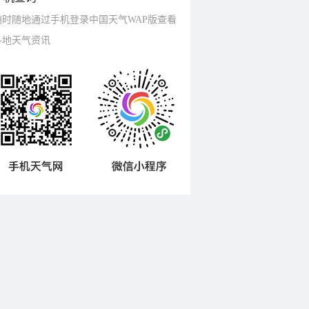
随时随地通过手机登录中国天气WAP版查看
各地天气资讯