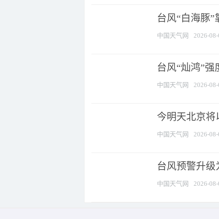
台风“白海豚”
中国天气网
2026-08-
台风“灿鸿”
中国天气网
2026-08-
今明天北京将以
中国天气网
2026-08-
台风预警升级为
中国天气网
2026-08-