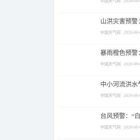
中国天气网
2026-08-
山洪灾害预警
中国天气网
2026-08-
暴雨橙色预警：
中国天气网
2026-08-
中小河流洪水
中国天气网
2026-08-
台风预警：“白
中国天气网
2026-08-