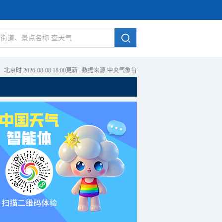
北京时 2026-08-08 18:00更新
|
数据来源 中央气象台