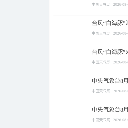
中国天气网
2026-08-
台风“白海豚”
中国天气网
2026-08-
台风“白海豚”
中国天气网
2026-08-
中央气象台8月
中国天气网
2026-08-
中央气象台8
中国天气网
2026-08-