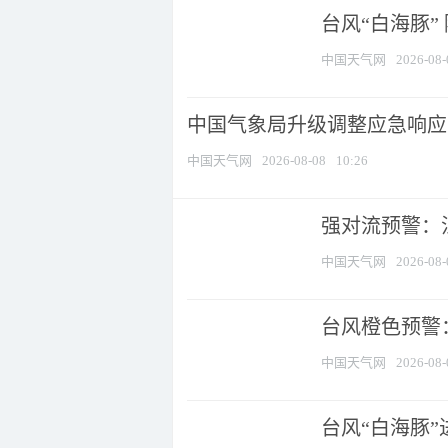
台风“白海豚”
中国天气网
2026-08-
中国气象局升级调整应急响应
中国天气网
2026-08-08
10:26
强对流预警：江
中国天气网
2026-08-
台风橙色预警：
中国天气网
2026-08-
台风“白海豚”