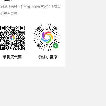
随时随地通过手机登录中国天气WAP版查看
各地天气资讯