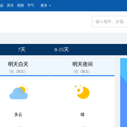
品
资讯
视频
节气
更多
7天
8-15天
明天白天
明天夜间
7日（周五）
7日（周五）
多云
晴