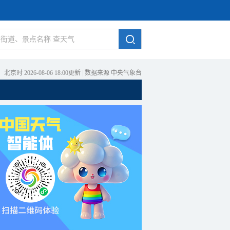
北京时 2026-08-06 18:00更新
|
数据来源 中央气象台