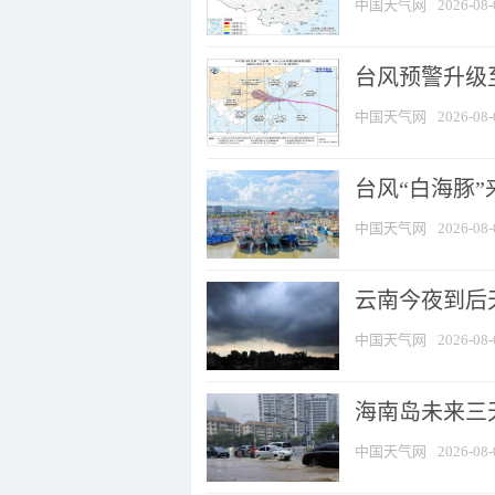
中国天气网
2026-08-
台风预警升级至
中国天气网
2026-08-
台风“白海豚
中国天气网
2026-08-
云南今夜到后天
中国天气网
2026-08-
海南岛未来三
中国天气网
2026-08-