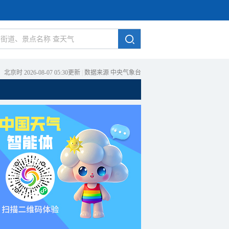
北京时 2026-08-07 05:30更新
|
数据来源 中央气象台