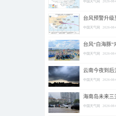
中国天气网
2026-08-
台风预警升级至
中国天气网
2026-08-
台风“白海豚
中国天气网
2026-08-
云南今夜到后天
中国天气网
2026-08-
海南岛未来三
中国天气网
2026-08-