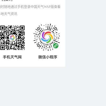
随时随地通过手机登录中国天气WAP版查看
各地天气资讯