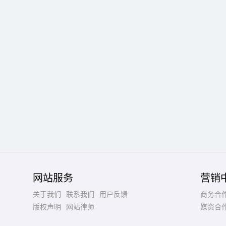
网站服务
营销
关于我们
联系我们
用户反馈
商务合
版权声明
网站律师
媒资合