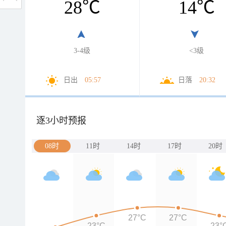
28
℃
14
℃
3-4级
<3级
日出
05:57
日落
20:32
逐3小时预报
08时
11时
14时
17时
20时
27°C
27°C
23°C
23°