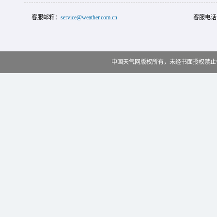
客服邮箱：
service@weather.com.cn
客服电话
中国天气网版权所有，未经书面授权禁止使用 