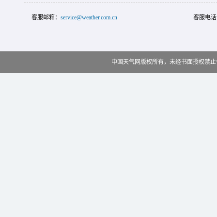
客服邮箱：
service@weather.com.cn
客服电话
中国天气网版权所有，未经书面授权禁止使用 