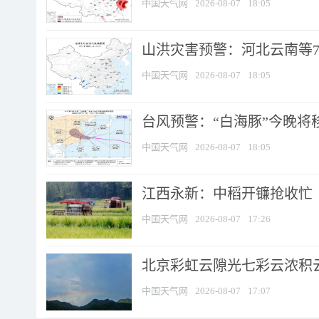
中国天气网
2026-08-07
18:05
山洪灾害预警：河北云南等7
中国天气网
2026-08-07
18:05
台风预警：“白海豚”今晚将移入
中国天气网
2026-08-07
18:05
江西永新：中稻开镰抢收忙
中国天气网
2026-08-07
17:26
北京彩虹云隙光七彩云浓积
中国天气网
2026-08-07
17:07