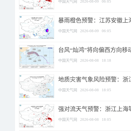
中国天气网
2026-08-09
06:05
暴雨橙色预警：江苏安徽上海
中国天气网
2026-08-09
06:05
台风“灿鸿”将向偏西方向移
中国天气网
2026-08-08
18:18
地质灾害气象风险预警：浙
中国天气网
2026-08-08
18:05
强对流天气预警：浙江上海等4
中国天气网
2026-08-08
18:05