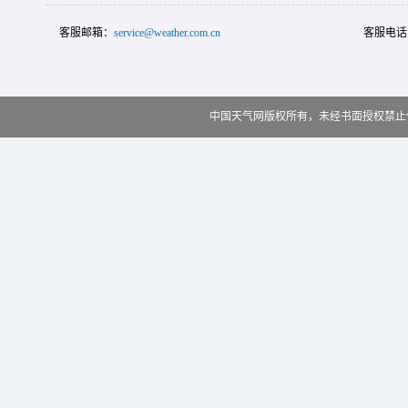
客服邮箱：
service@weather.com.cn
客服电话
中国天气网版权所有，未经书面授权禁止使用 