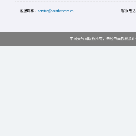
客服邮箱：
service@weather.com.cn
客服电话
中国天气网版权所有，未经书面授权禁止使用 