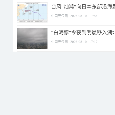
台风“灿鸿”向日本东部沿海靠近
中国天气网
2026-08-10
17:56
“白海豚”今夜到明晨移入湖北
中国天气网
2026-08-10
17:17