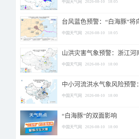
中国天气网
2026-08-10
18:05
台风蓝色预警：“白海豚”将向
中国天气网
2026-08-10
18:05
山洪灾害气象预警：浙江河南
中国天气网
2026-08-10
18:00
中小河流洪水气象风险预警：
中国天气网
2026-08-10
18:00
​“白海豚”的双面影响
中国天气网
2026-08-10
18:00