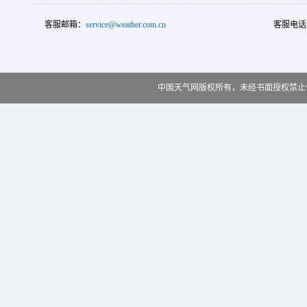
客服邮箱：
service@weather.com.cn
客服电话
中国天气网版权所有，未经书面授权禁止使用 