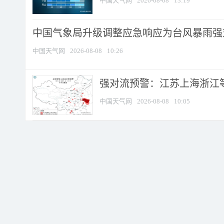
中国天气网
2026-08-08
13:19
中国气象局升级调整应急响应为台风暴雨强
中国天气网
2026-08-08
10:26
强对流预警：江苏上海浙江等地
中国天气网
2026-08-08
10:05