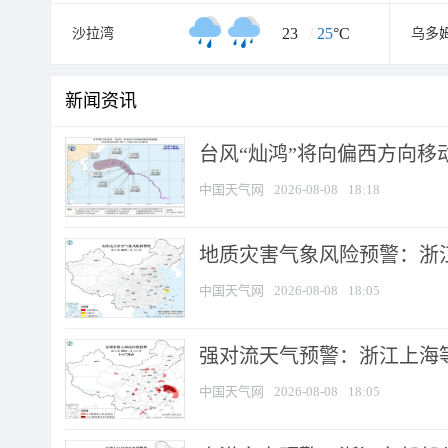
23
/
25
°C
沙拉湾
乌多
新闻资讯
台风“灿鸿”将向偏西方向移
中国天气网
2026-08-08
18:18
地质灾害气象风险预警：浙
中国天气网
2026-08-08
18:05
强对流天气预警：浙江上海等4
中国天气网
2026-08-08
18:05