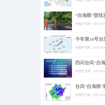
中国天气网
2026-08-
“白海豚”登陆
中国天气网
2026-08-
今年第16号台
中国天气网
2026-08-
四问台风“白海
中国天气网
2026-08-
台风“白海豚”
中国天气网
2026-08-