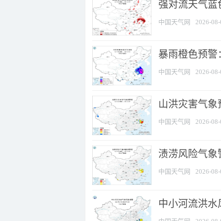
强对流天气蓝色
中国天气网
2026-08-
暴雨橙色预警
中国天气网
2026-08-
山洪灾害气象
中国天气网
2026-08-
渍涝风险气象
中国天气网
2026-08-
中小河流洪水