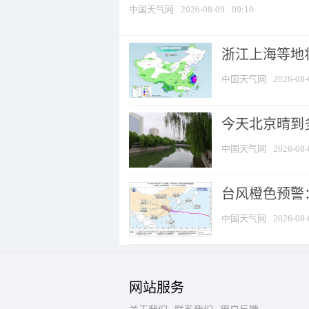
中国天气网
2026-08-09
09:10
浙江上海等地将
中国天气网
2026-08-
今天北京晴到
中国天气网
2026-08-
台风橙色预警：
中国天气网
2026-08-
网站服务