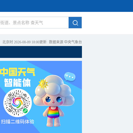
北京时 2026-08-09 18:00更新
|
数据来源 中央气象台