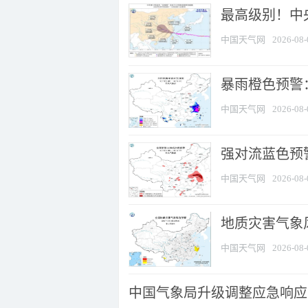
最高级别！中央
中国天气网
2026-08-
暴雨橙色预警：
中国天气网
2026-08-
强对流蓝色预警
中国天气网
2026-08-
地质灾害气象
中国天气网
2026-08-
中国气象局升级调整应急响应