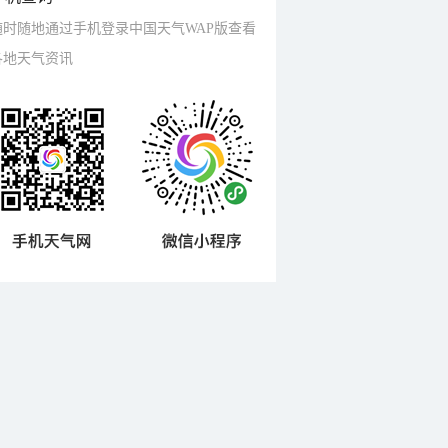
随时随地通过手机登录中国天气WAP版查看
各地天气资讯