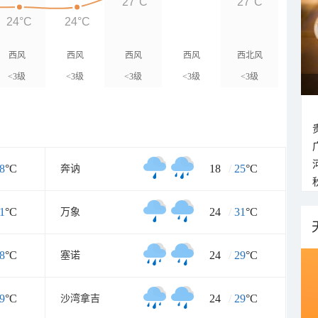
27°C
27°C
24°C
24°C
西风
西风
西风
西风
西北风
<3级
<3级
<3级
<3级
<3级
8
°C
18
/
25
°C
奔讷
1
°C
24
/
31
°C
万象
8
°C
24
/
29
°C
塞诺
9
°C
24
/
29
°C
沙湾拿吉