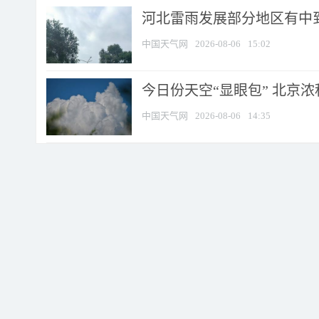
河北雷雨发展部分地区有中到
中国天气网
2026-08-06
15:02
今日份天空“显眼包” 北京
中国天气网
2026-08-06
14:35