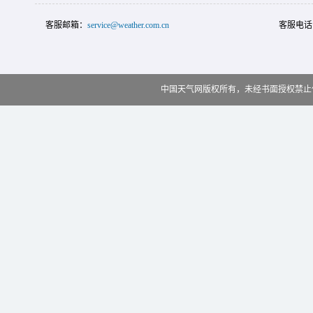
客服邮箱：
service@weather.com.cn
客服电话
中国天气网版权所有，未经书面授权禁止使用 