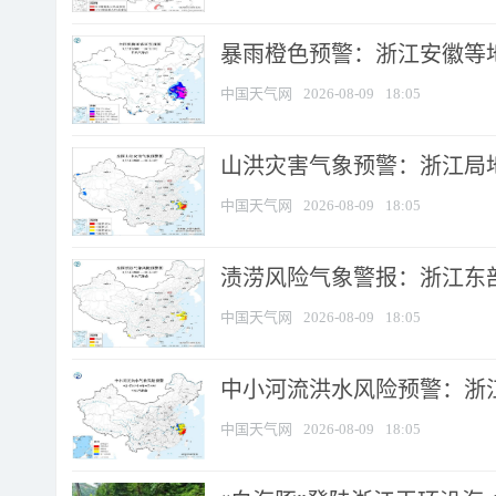
暴雨橙色预警：浙江安徽等
中国天气网
2026-08-09
18:05
山洪灾害气象预警：浙江局
中国天气网
2026-08-09
18:05
渍涝风险气象警报：浙江东部
中国天气网
2026-08-09
18:05
中小河流洪水风险预警：浙江
中国天气网
2026-08-09
18:05