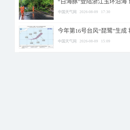
“白海豚”登陆浙江玉环沿海 
中国天气网
2026-08-09
17:30
今年第16号台风“琵鹭”生成 
中国天气网
2026-08-09
15:09