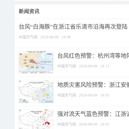
新闻资讯
台风“白海豚”在浙江省乐清市沿海再次登陆
中国天气网
2026-08-09
18:48
​台风红色预警：杭州湾等地阵
中国天气网
2026-08-09
18:15
地质灾害风险预警：浙江安徽
中国天气网
2026-08-09
18:05
强对流天气蓝色预警：江浙沪等
中国天气网
2026-08-09
18:05