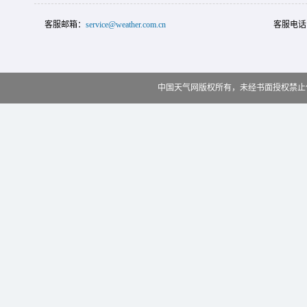
客服邮箱：
service@weather.com.cn
客服电话
中国天气网版权所有，未经书面授权禁止使用 