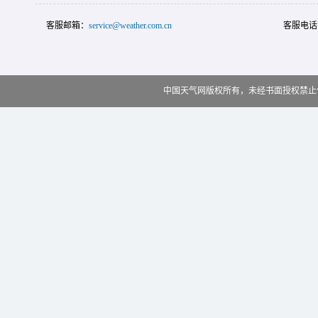
客服邮箱：
service@weather.com.cn
客服电话
中国天气网版权所有，未经书面授权禁止使用 