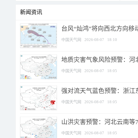
新闻资讯
台风“灿鸿”将向西北方向移
中国天气网
2026-08-07
18:10
地质灾害气象风险预警：河北
中国天气网
2026-08-07
18:05
强对流天气蓝色预警：浙江东部
中国天气网
2026-08-07
18:05
山洪灾害预警：河北云南等7
中国天气网
2026-08-07
18:05