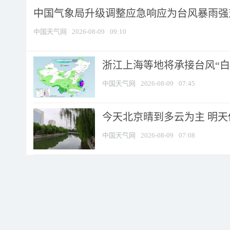
中国气象局升级调整应急响应为台风暴雨强
中国天气网
2026-08-09
09:10
浙江上海等地将承接台风“白海
中国天气网
2026-08-09
07:45
今天北京晴到多云为主 明
中国天气网
2026-08-09
07:08