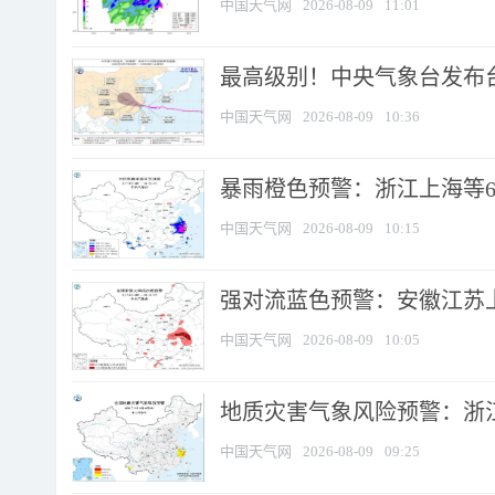
中国天气网
2026-08-09
11:01
最高级别！中央气象台发布台风
中国天气网
2026-08-09
10:36
暴雨橙色预警：浙江上海等6省
中国天气网
2026-08-09
10:15
强对流蓝色预警：安徽江苏上海
中国天气网
2026-08-09
10:05
地质灾害气象风险预警：浙江
中国天气网
2026-08-09
09:25