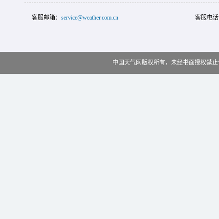
客服邮箱：
service@weather.com.cn
客服电话
中国天气网版权所有，未经书面授权禁止使用 