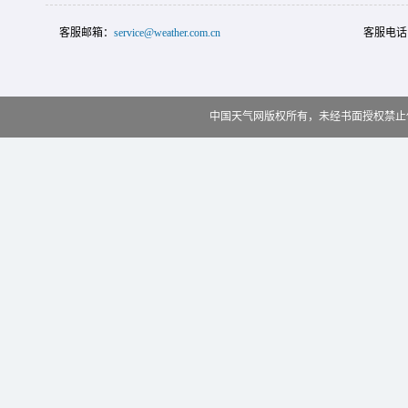
客服邮箱：
service@weather.com.cn
客服电话
中国天气网版权所有，未经书面授权禁止使用 