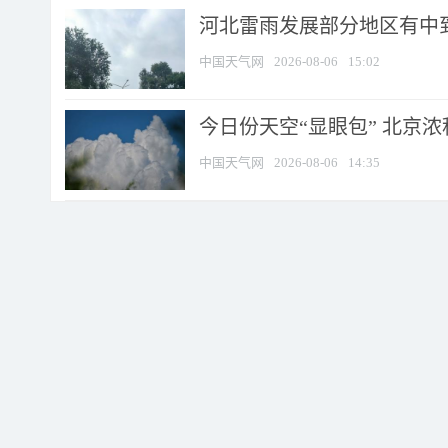
河北雷雨发展部分地区有中到
中国天气网
2026-08-06
15:02
今日份天空“显眼包” 北京
中国天气网
2026-08-06
14:35