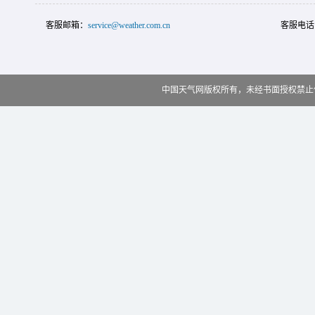
客服邮箱：
service@weather.com.cn
客服电话
中国天气网版权所有，未经书面授权禁止使用 