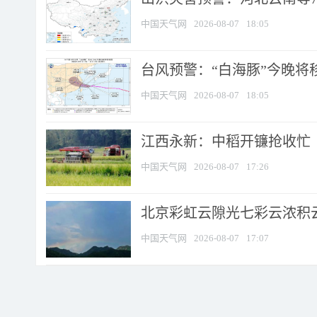
中国天气网
2026-08-07
18:05
台风预警：“白海豚”今晚将移入
中国天气网
2026-08-07
18:05
江西永新：中稻开镰抢收忙
中国天气网
2026-08-07
17:26
北京彩虹云隙光七彩云浓积
中国天气网
2026-08-07
17:07