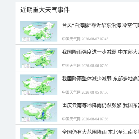
近期重大天气事件
台风“白海豚”靠近华东沿海 冷空
中国天气网 2026-08-07 07:45
我国降雨强度进一步减弱 中东部大
中国天气网 2026-08-06 07:50
我国降雨整体减少减弱 东部多地高
中国天气网 2026-08-05 07:56
重庆云南等地降雨仍然频繁 我国东
中国天气网 2026-08-04 07:56
全国仍有大范围降雨 东北至江南多