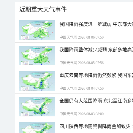
近期重大天气事件
我国降雨强度进一步减弱 中东部大
中国天气网 2026-08-06 07:50
我国降雨整体减少减弱 东部多地高
中国天气网 2026-08-05 07:56
重庆云南等地降雨仍然频繁 我国东
中国天气网 2026-08-04 07:56
全国仍有大范围降雨 东北至江南多
中国天气网 2026-08-03 08:00
四川陕西等地需警惕降雨叠加致灾