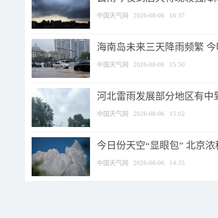
中国天气网
2026-08-06
16:37
海南岛未来三天降雨频繁 
中国天气网
2026-08-06
15:50
河北雷雨发展部分地区有中到
中国天气网
2026-08-06
15:02
今日份天空“显眼包” 北京
中国天气网
2026-08-06
14:35