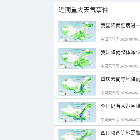
近期重大天气事件
我国降雨强度进一
中国天气网 2026-08-06 0
我国降雨整体减少
中国天气网 2026-08-05 0
重庆云南等地降雨
中国天气网 2026-08-04 0
全国仍有大范围降
中国天气网 2026-08-03 0
四川陕西等地需警