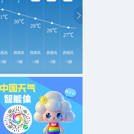
31℃
30℃
29℃
28℃
27℃
27℃
27℃
27℃
2
西南风
西南风
西南风
西南风
西南风
西南风
西南风
西南风
西
<3级
<3级
<3级
<3级
<3级
<3级
<3级
<3级
<