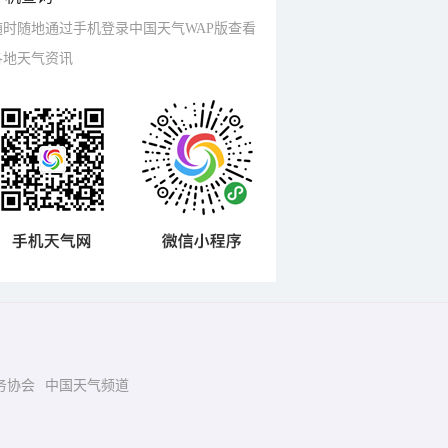
随时随地通过手机登录中国天气WAP版查看
各地天气资讯
务协会
中国天气频道