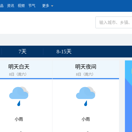
品
资讯
视频
节气
更多
7天
8-15天
明天白天
明天夜间
8日（周六）
8日（周六）
小雨
小雨