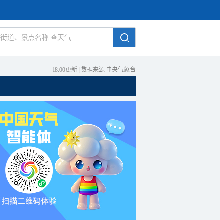
18:00更新
|
数据来源 中央气象台