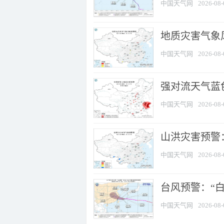
中国天气网
2026-08-
地质灾害气象
中国天气网
2026-08-
强对流天气蓝色
中国天气网
2026-08-
山洪灾害预警：
中国天气网
2026-08-
台风预警：“白
中国天气网
2026-08-