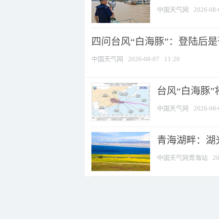
中国天气网
2026-08-
四问台风“白海豚”：登陆后是否
中国天气网
2026-08-07
11:20
台风“白海豚
中国天气网
2026-08-
青海湖畔：湖
中国天气网青海站
20