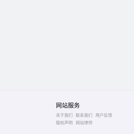
网站服务
关于我们
联系我们
用户反馈
版权声明
网站律师