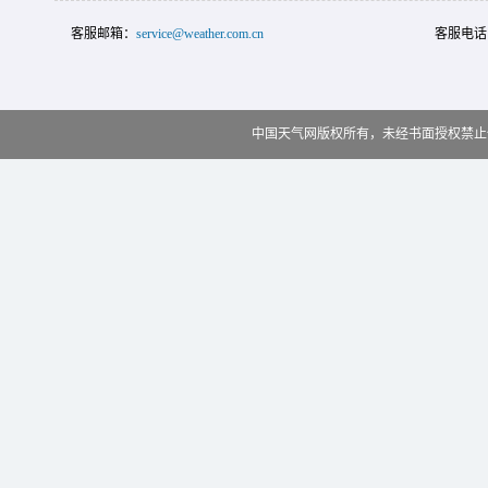
客服邮箱：
service@weather.com.cn
客服电话
中国天气网版权所有，未经书面授权禁止使用 