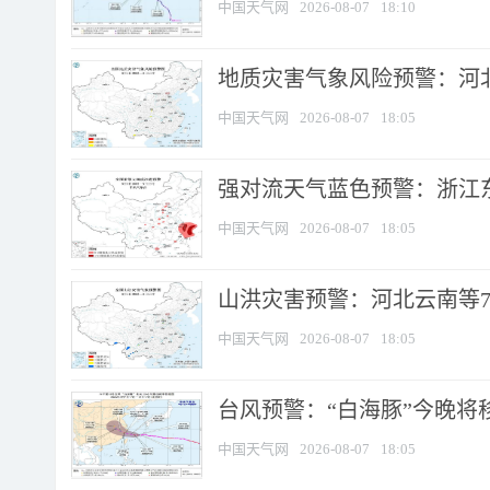
中国天气网
2026-08-07
18:10
地质灾害气象风险预警：河北
中国天气网
2026-08-07
18:05
强对流天气蓝色预警：浙江东部
中国天气网
2026-08-07
18:05
山洪灾害预警：河北云南等7
中国天气网
2026-08-07
18:05
台风预警：“白海豚”今晚将移入
中国天气网
2026-08-07
18:05