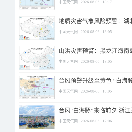
中国天气网
2026-08-06
18:17
地质灾害气象风险预警：湖北
中国天气网
2026-08-06
18:05
山洪灾害预警：黑龙江海南岛
中国天气网
2026-08-06
18:05
台风预警升级至黄色 “白海豚
中国天气网
2026-08-06
18:05
台风“白海豚”来临前夕 浙
中国天气网
2026-08-06
17:06