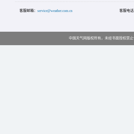
客服邮箱：
service@weather.com.cn
客服电话
中国天气网版权所有，未经书面授权禁止使用 