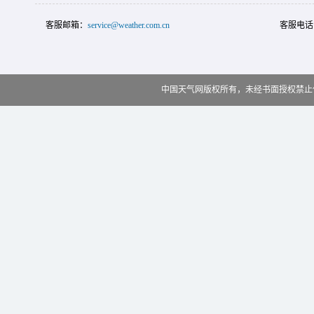
客服邮箱：
service@weather.com.cn
客服电话
中国天气网版权所有，未经书面授权禁止使用 