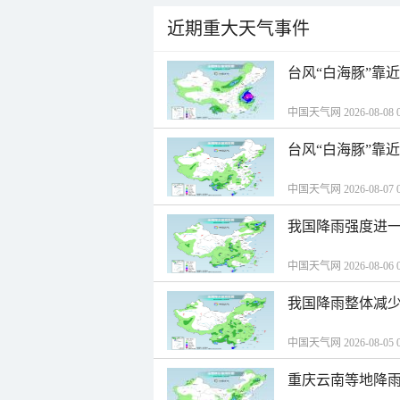
近期重大天气事件
台风“白海豚”靠
中国天气网 2026-08-08 0
台风“白海豚”靠
中国天气网 2026-08-07 0
我国降雨强度进一
中国天气网 2026-08-06 0
我国降雨整体减少
中国天气网 2026-08-05 0
重庆云南等地降雨