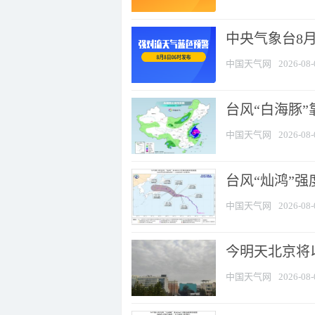
中央气象台8
中国天气网
2026-08-
台风“白海豚”
中国天气网
2026-08-
台风“灿鸿”
中国天气网
2026-08-
今明天北京将以
中国天气网
2026-08-