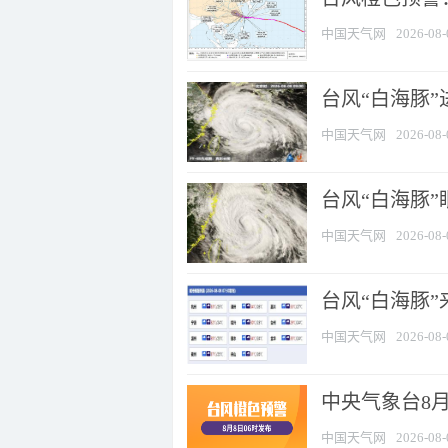
中国天气网
2026-08-
台风“白海豚”
中国天气网
2026-08-
台风“白海豚”
中国天气网
2026-08-
台风“白海豚”
中国天气网
2026-08-
中央气象台8月
中国天气网
2026-08-