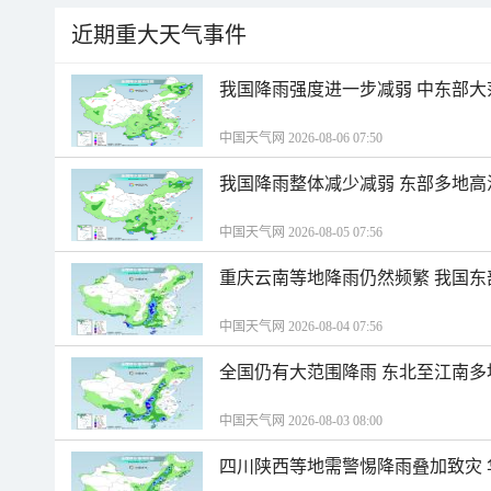
近期重大天气事件
我国降雨强度进一步减弱 中东部大
中国天气网 2026-08-06 07:50
我国降雨整体减少减弱 东部多地高
中国天气网 2026-08-05 07:56
重庆云南等地降雨仍然频繁 我国东
中国天气网 2026-08-04 07:56
全国仍有大范围降雨 东北至江南多
中国天气网 2026-08-03 08:00
四川陕西等地需警惕降雨叠加致灾