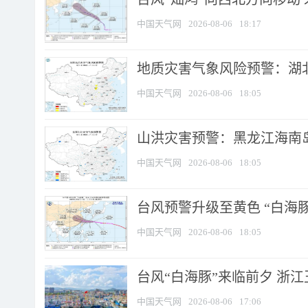
中国天气网
2026-08-06
18:17
地质灾害气象风险预警：湖北
中国天气网
2026-08-06
18:05
山洪灾害预警：黑龙江海南岛
中国天气网
2026-08-06
18:05
台风预警升级至黄色 “白海豚
中国天气网
2026-08-06
18:05
台风“白海豚”来临前夕 浙
中国天气网
2026-08-06
17:06