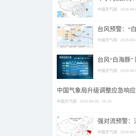
中国天气网
2026-08-
台风预警：“白
中国天气网
2026-08-
台风“白海豚”
中国天气网
2026-08-
中国气象局升级调整应急响应
中国天气网
2026-08-08
10:26
强对流预警：江
中国天气网
2026-08-