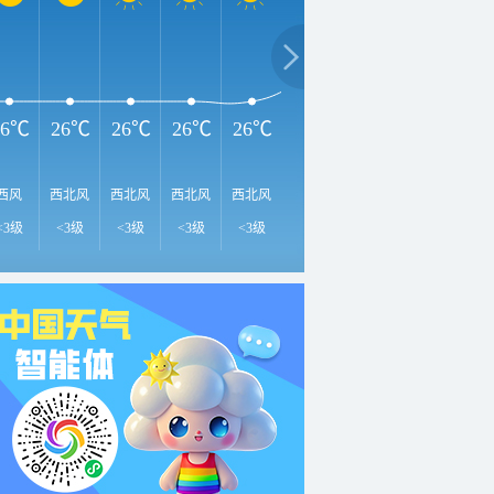
3
32℃
29℃
29℃
26℃
26℃
26℃
26℃
26℃
西风
西北风
西北风
西北风
西北风
西北风
西北风
西北风
南
<3级
<3级
<3级
<3级
<3级
<3级
<3级
<3级
<