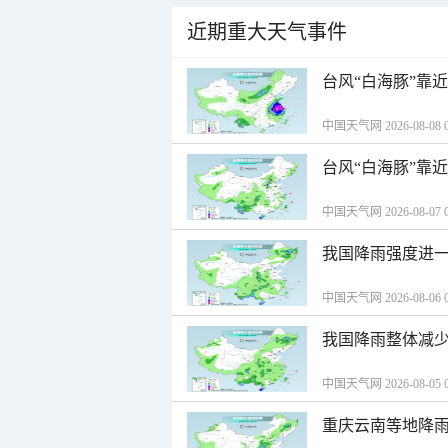
近期重大天气事件
台风“白海豚”靠
中国天气网 2026-08-08 0
台风“白海豚”靠
中国天气网 2026-08-07 0
我国降雨强度进一
中国天气网 2026-08-06 0
我国降雨整体减少
中国天气网 2026-08-05 0
重庆云南等地降雨