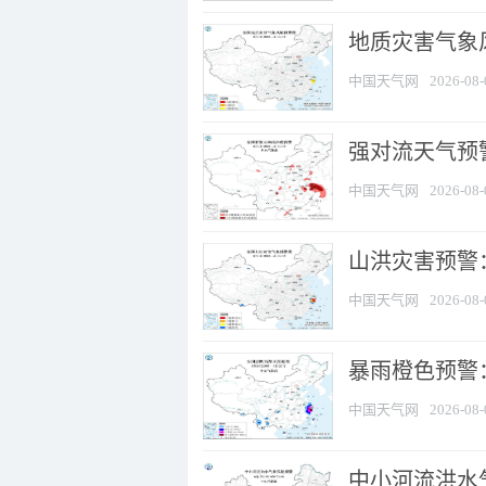
地质灾害气象
中国天气网
2026-08-
强对流天气预警
中国天气网
2026-08-
山洪灾害预警
中国天气网
2026-08-
暴雨橙色预警：
中国天气网
2026-08-
中小河流洪水