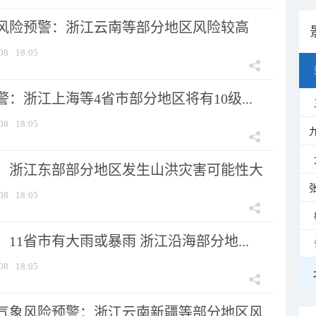
风险预警：浙江云南等部分地区风险较高
08
18:05
：浙江上海等4省市部分地区将有10级...
08
18:05
：浙江东部部分地区发生山洪灾害可能性大
08
18:05
11省市有大雨或暴雨 浙江沿海部分地...
08
18:05
气象风险预警：浙江云南新疆等部分地区风...