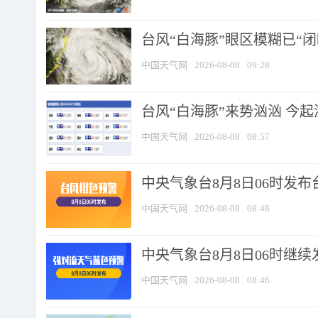
台风“白海豚”眼区模糊已“闭
中国天气网
2026-08-08
09:28
台风“白海豚”来势汹汹 今起
中国天气网
2026-08-08
08:57
中央气象台8月8日06时发
中国天气网
2026-08-08
08:48
中央气象台8月8日06时继
中国天气网
2026-08-08
08:46