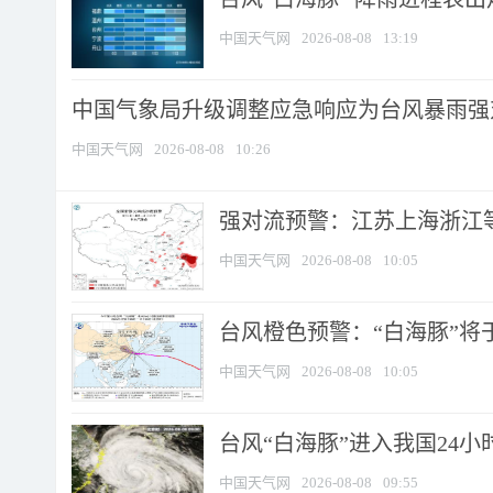
中国天气网
2026-08-08
13:19
中国气象局升级调整应急响应为台风暴雨强
中国天气网
2026-08-08
10:26
强对流预警：江苏上海浙江等地
中国天气网
2026-08-08
10:05
台风橙色预警：“白海豚”将于
中国天气网
2026-08-08
10:05
台风“白海豚”进入我国24小时
中国天气网
2026-08-08
09:55