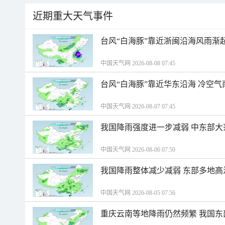
近期重大天气事件
台风“白海豚”靠近浙闽沿海风雨渐
中国天气网 2026-08-08 07:45
台风“白海豚”靠近华东沿海 冷空
中国天气网 2026-08-07 07:45
我国降雨强度进一步减弱 中东部大
中国天气网 2026-08-06 07:50
我国降雨整体减少减弱 东部多地高
中国天气网 2026-08-05 07:56
重庆云南等地降雨仍然频繁 我国东