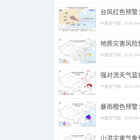
​台风红色预警
中国天气网
2026-08-
地质灾害风险
中国天气网
2026-08-
强对流天气蓝色
中国天气网
2026-08-
暴雨橙色预警
中国天气网
2026-08-
山洪灾害气象