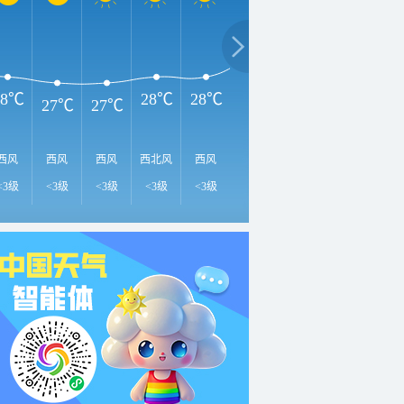
35℃
3
31℃
31℃
28℃
28℃
28℃
27℃
27℃
西风
西风
西风
西北风
西风
西风
西风
西风
西
<3级
<3级
<3级
<3级
<3级
<3级
<3级
<3级
<