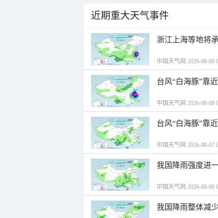
近期重大天气事件
浙江上海等地将承
中国天气网 2026-08-09 0
台风“白海豚”靠
中国天气网 2026-08-08 0
台风“白海豚”靠
中国天气网 2026-08-07 0
我国降雨强度进一
中国天气网 2026-08-06 0
我国降雨整体减少