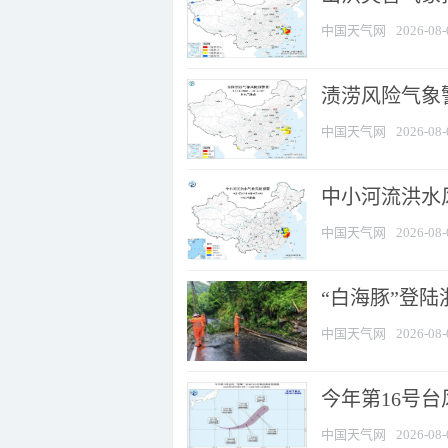
中国天气网
2026-08-
渍涝风险气象
中国天气网
2026-08-
中小河流洪水
中国天气网
2026-08-
“白海豚”登陆
中国天气网
2026-08-
今年第16号台
中国天气网
2026-08-