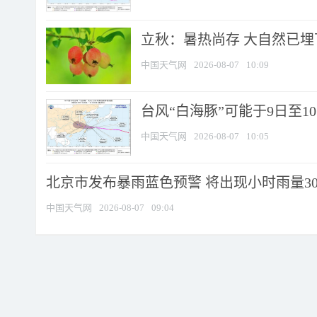
立秋：暑热尚存 大自然已
中国天气网
2026-08-07
10:09
台风“白海豚”可能于9日至1
中国天气网
2026-08-07
10:05
北京市发布暴雨蓝色预警 将出现小时雨量30毫
中国天气网
2026-08-07
09:04