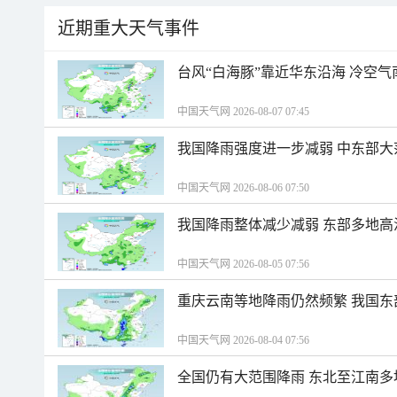
近期重大天气事件
台风“白海豚”靠近华东沿海 冷空
中国天气网 2026-08-07 07:45
我国降雨强度进一步减弱 中东部大
中国天气网 2026-08-06 07:50
我国降雨整体减少减弱 东部多地高
中国天气网 2026-08-05 07:56
重庆云南等地降雨仍然频繁 我国东
中国天气网 2026-08-04 07:56
全国仍有大范围降雨 东北至江南多